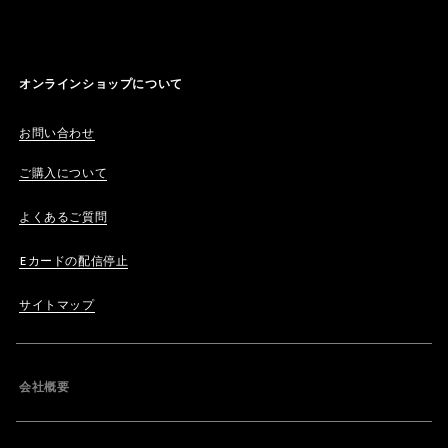
オンラインショップについて
お問い合わせ
ご購入について
よくあるご質問
Eカードの配信停止
サイトマップ
会社概要