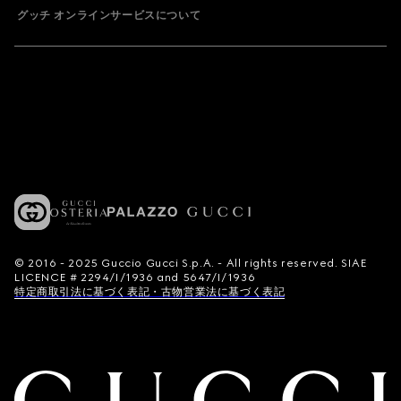
グッチ オンラインサービスについて
© 2016 - 2025 Guccio Gucci S.p.A. - All rights reserved. SIAE
LICENCE # 2294/I/1936 and 5647/I/1936
特定商取引法に基づく表記・古物営業法に基づく表記