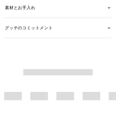
素材とお手入れ
グッチのコミットメント