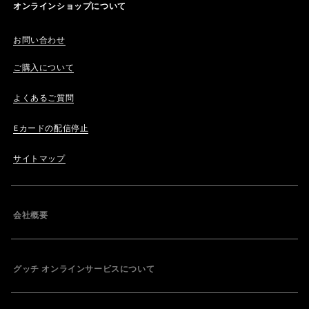
オンラインショップについて
お問い合わせ
ご購入について
よくあるご質問
Eカードの配信停止
サイトマップ
会社概要
グッチ オンラインサービスについて