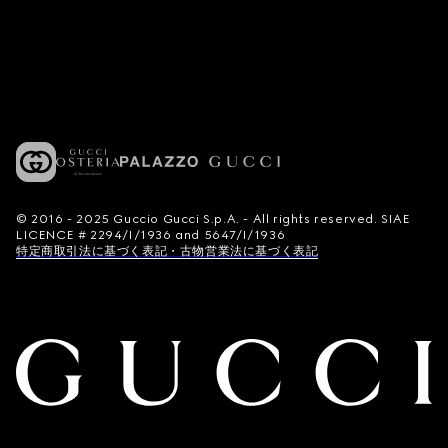
© 2016 - 2025 Guccio Gucci S.p.A. - All rights reserved. SIAE
LICENCE # 2294/I/1936 and 5647/I/1936
特定商取引法に基づく表記・古物営業法に基づく表記