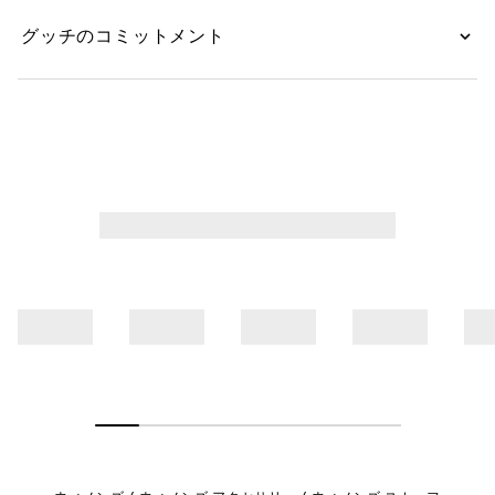
グッチのコミットメント