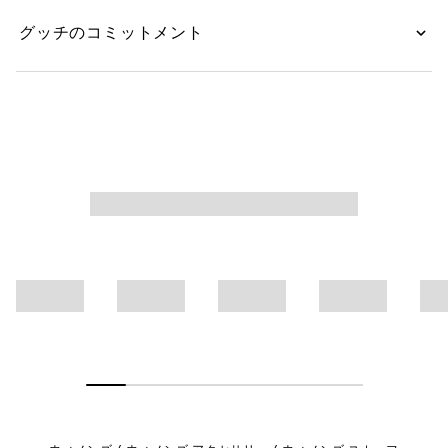
グッチのコミットメント