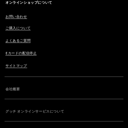
オンラインショップについて
お問い合わせ
ご購入について
よくあるご質問
Eカードの配信停止
サイトマップ
会社概要
グッチ オンラインサービスについて