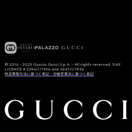
© 2016 - 2025 Guccio Gucci S.p.A. - All rights reserved. SIAE
LICENCE # 2294/I/1936 and 5647/I/1936
特定商取引法に基づく表記・古物営業法に基づく表記