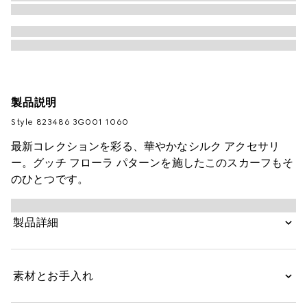
製品説明
Style ‎823486 3G001 1060
最新コレクションを彩る、華やかなシルク アクセサリ
ー。グッチ フローラ パターンを施したこのスカーフもそ
のひとつです。
製品詳細
素材とお手入れ