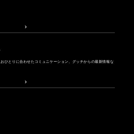
取る
人おひとりに合わせたコミュニケーション、グッチからの最新情報な