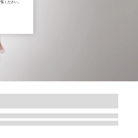
覧ください。