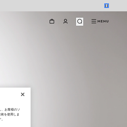
MENU
し、お客様のソ
技術を使用しま
す。