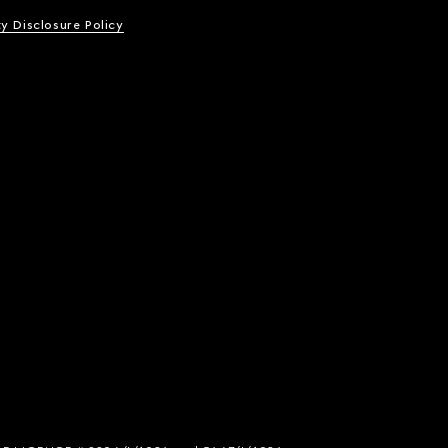
ty Disclosure Policy