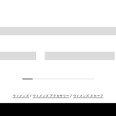
ウィメンズ
ウィメンズ アクセサリー
ウィメンズ スカーフ