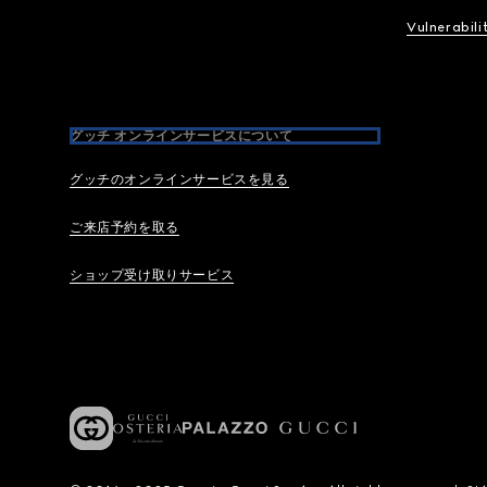
Vulnerabili
グッチ オンラインサービスについて
グッチのオンラインサービスを見る
ご来店予約を取る
ショップ受け取りサービス