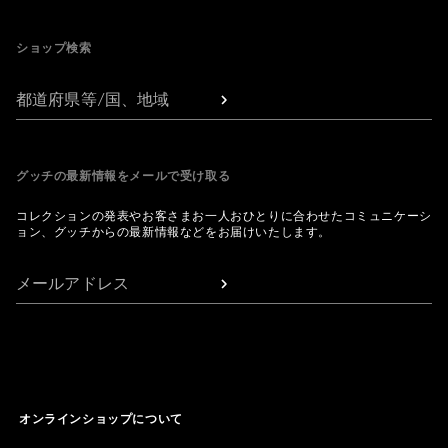
Footer
ショップ検索
都道府県等/国、地域
グッチの最新情報をメールで受け取る
コレクションの発表やお客さまお一人おひとりに合わせたコミュニケーシ
ョン、グッチからの最新情報などをお届けいたします。
メールアドレス
オンラインショップについて