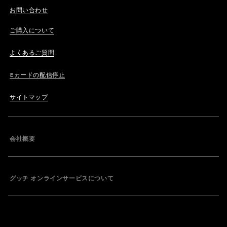
お問い合わせ
ご購入について
よくあるご質問
Eカードの配信停止
サイトマップ
会社概要
グッチ オンラインサービスについて