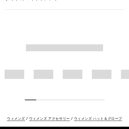
ウィメンズ
ウィメンズ アクセサリー
ウィメンズ ハット＆グローブ