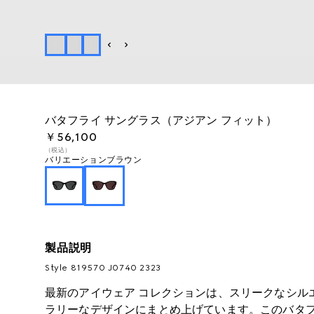
バタフライ サングラス（アジアン フィット）
￥56,100
（税込）
バリエーション
ブラウン
製品説明
Style ‎819570 J0740 2323
最新のアイウェア コレクションは、スリークなシル
ラリーなデザインにまとめ上げています。このバタ