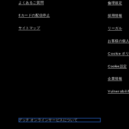
よくあるご質問
倫理規定
Eカードの配信停止
採用情報
サイトマップ
リーガル
お客様の個
Cookie ポ
Cookie 設定
企業情報
Vulnerabili
グッチ オンラインサービスについて