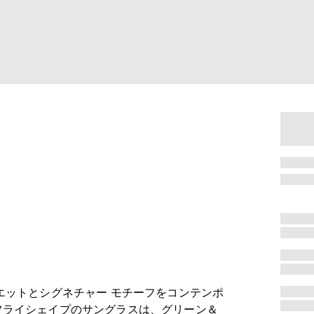
エットとシグネチャー モチーフをコンテンポ
フライシェイプのサングラスは、グリーン＆