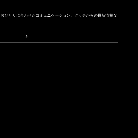
取る
人おひとりに合わせたコミュニケーション、グッチからの最新情報な