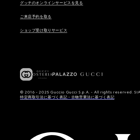
グッチのオンラインサービスを見る
ご来店予約を取る
ショップ受け取りサービス
© 2016 - 2025 Guccio Gucci S.p.A. - All rights reserved.
特定商取引法に基づく表記・古物営業法に基づく表記