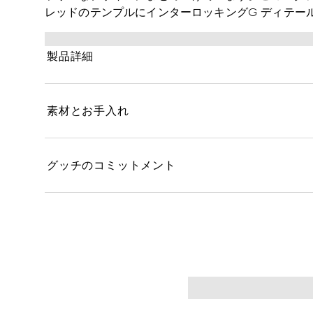
レッドのテンプルにインターロッキングG ディテー
製品詳細
素材とお手入れ
グッチのコミットメント