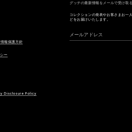
グッチの最新情報をメールで受け
コレクションの発表やお客さまお一
どをお届けいたします。
メールアドレス
人情報保護方針
リシー
ty Disclosure Policy