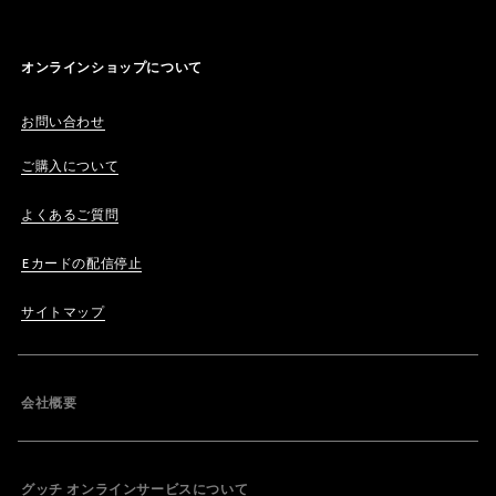
オンラインショップについて
お問い合わせ
ご購入について
よくあるご質問
Eカードの配信停止
サイトマップ
会社概要
グッチ オンラインサービスについて