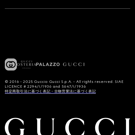
© 2016 - 2025 Guccio Gucci S.p.A. - All rights reserved. SIAE
LICENCE # 2294/I/1936 and 5647/I/1936
特定商取引法に基づく表記・古物営業法に基づく表記