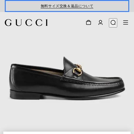
無料サイズ交換＆返品について