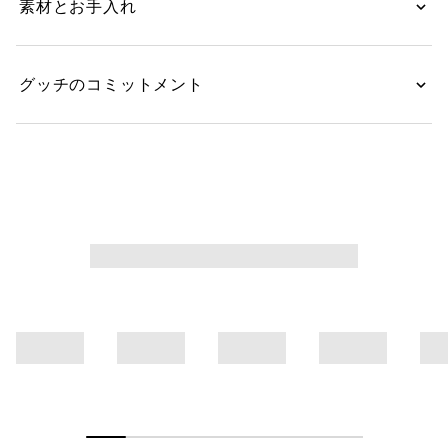
素材とお手入れ
グッチのコミットメント