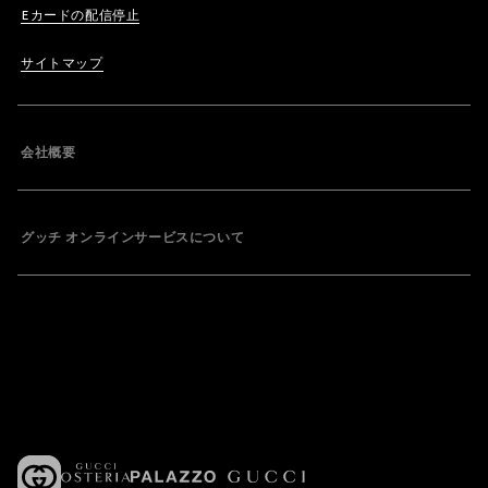
Eカードの配信停止
サイトマップ
会社概要
グッチ オンラインサービスについて