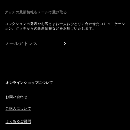
グッチの最新情報をメールで受け取る
コレクションの発表やお客さまお一人おひとりに合わせたコミュニケーシ
ョン、グッチからの最新情報などをお届けいたします。
メールアドレス
オンラインショップについて
お問い合わせ
ご購入について
よくあるご質問