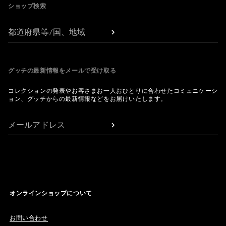
ショップ検索
都道府県等/国、地域
グッチの最新情報をメールで受け取る
コレクションの発表やお客さまお一人おひとりに合わせたコミュニケーシ
ョン、グッチからの最新情報などをお届けいたします。
メールアドレス
オンラインショップについて
お問い合わせ