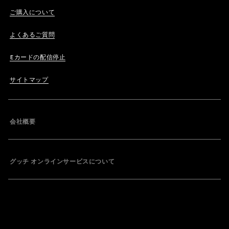
ご購入について
よくあるご質問
Eカードの配信停止
サイトマップ
会社概要
グッチ オンラインサービスについて