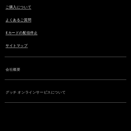
ご購入について
よくあるご質問
Eカードの配信停止
サイトマップ
会社概要
グッチ オンラインサービスについて