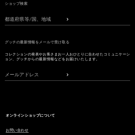
ショップ検索
都道府県等/国、地域
グッチの最新情報をメールで受け取る
コレクションの発表やお客さまお一人おひとりに合わせたコミュニケーシ
ョン、グッチからの最新情報などをお届けいたします。
メールアドレス
オンラインショップについて
お問い合わせ