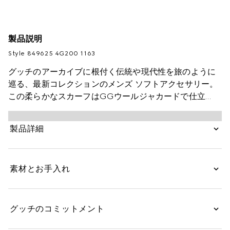
製品説明
Style ‎849625 4G200 1163
グッチのアーカイブに根付く伝統や現代性を旅のように
巡る、最新コレクションのメンズ ソフトアクセサリー。
この柔らかなスカーフはGGウールジャカードで仕立
て、フリンジ トリムを施しています。
製品詳細
素材とお手入れ
グッチのコミットメント