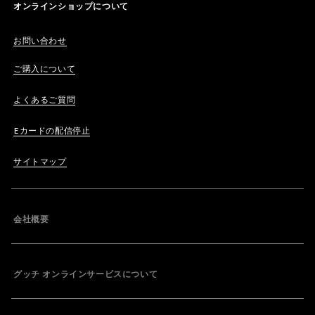
オンラインショップについて
お問い合わせ
ご購入について
よくあるご質問
Eカードの配信停止
サイトマップ
会社概要
グッチ オンラインサービスについて