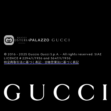
© 2016 - 2025 Guccio Gucci S.p.A. - All rights reserved. SIAE
LICENCE # 2294/I/1936 and 5647/I/1936
特定商取引法に基づく表記・古物営業法に基づく表記