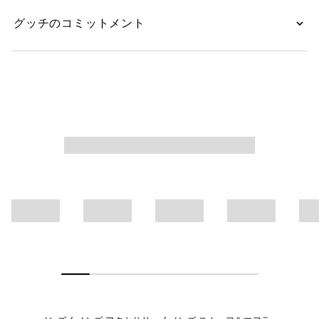
グッチのコミットメント