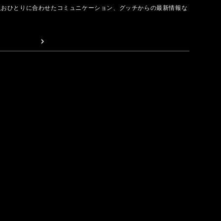
人おひとりに合わせたコミュニケーション、グッチからの最新情報な