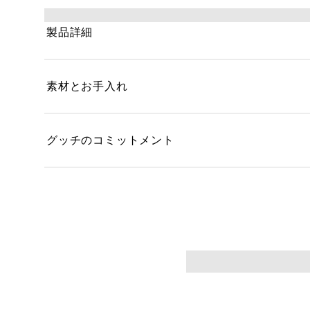
製品詳細
素材とお手入れ
グッチのコミットメント