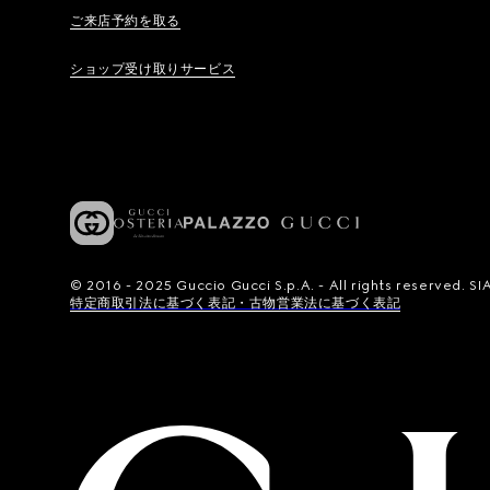
ご来店予約を取る
ショップ受け取りサービス
© 2016 - 2025 Guccio Gucci S.p.A. - All rights reserved.
特定商取引法に基づく表記・古物営業法に基づく表記