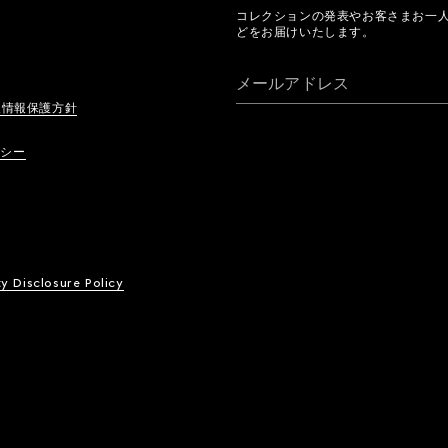
コレクションの発表やお客さまお一
どをお届けいたします。
メールアドレス
人情報保護方針
リシー
ty Disclosure Policy