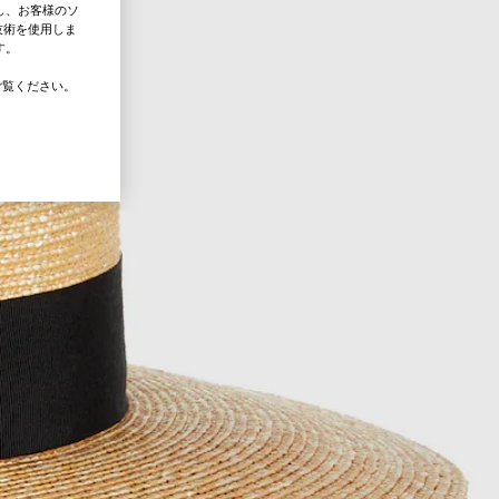
し、お客様のソ
技術を使用しま
す。
覧ください。