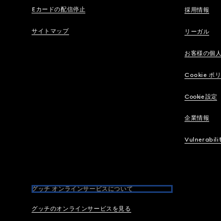
Eカードの配信停止
採用情報
サイトマップ
リーガル
お客様の個
Cookie ポ
Cookie 設定
企業情報
Vulnerabili
グッチ オンラインサービスについて
グッチのオンラインサービスを見る