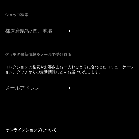
Footer
ショップ検索
都道府県等/国、地域
グッチの最新情報をメールで受け取る
コレクションの発表やお客さまお一人おひとりに合わせたコミュニケーシ
ョン、グッチからの最新情報などをお届けいたします。
メールアドレス
オンラインショップについて