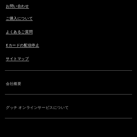
お問い合わせ
ご購入について
よくあるご質問
Eカードの配信停止
サイトマップ
会社概要
グッチ オンラインサービスについて