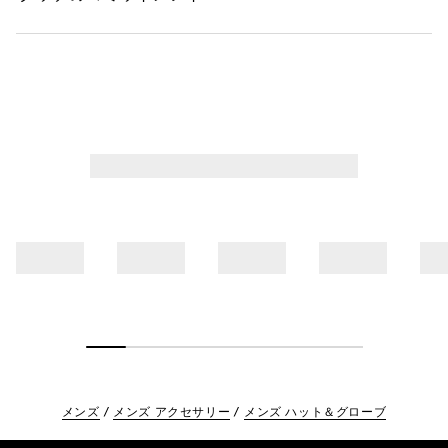
メンズ
メンズ アクセサリー
メンズ ハット＆グローブ