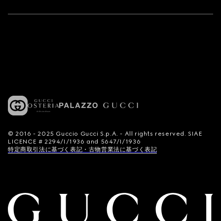
© 2016 - 2025 Guccio Gucci S.p.A. - All rights reserved. SIAE
LICENCE # 2294/I/1936 and 5647/I/1936
特定商取引法に基づく表記・古物営業法に基づく表記