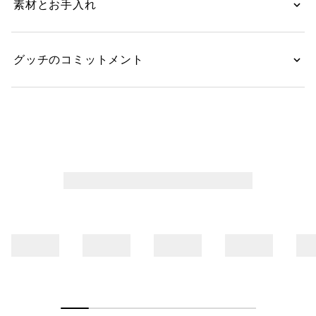
素材とお手入れ
グッチのコミットメント