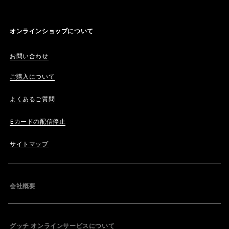
オンラインショップについて
お問い合わせ
ご購入について
よくあるご質問
Eカードの配信停止
サイトマップ
会社概要
グッチ オンラインサービスについて