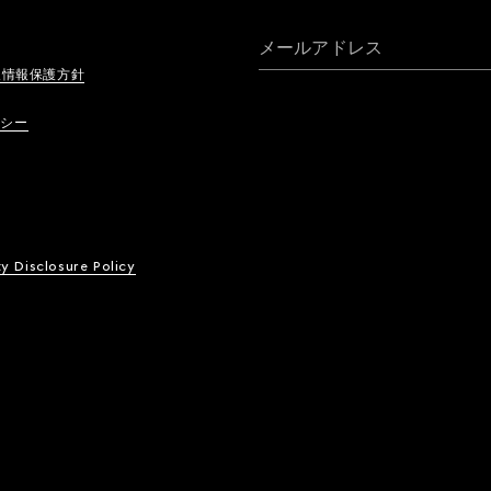
メールアドレス
人情報保護方針
リシー
ty Disclosure Policy