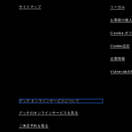
サイトマップ
リーガル
お客様の個
Cookie ポ
Cookie 設定
企業情報
Vulnerabili
グッチ オンラインサービスについて
グッチのオンラインサービスを見る
ご来店予約を取る