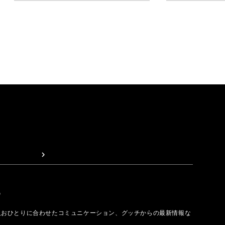
取る
人おひとりに合わせたコミュニケーション、グッチからの最新情報な