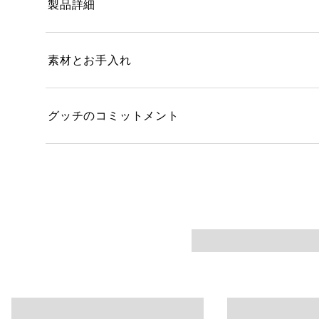
製品詳細
素材とお手入れ
グッチのコミットメント