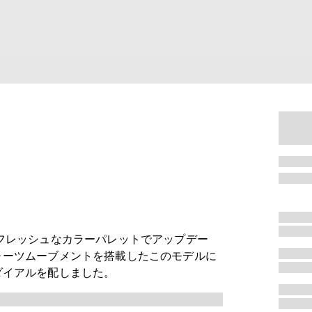
フレッシュなカラーパレットでアップデー
ォーツムーブメントを搭載したこのモデルに
ダイアルを配しました。