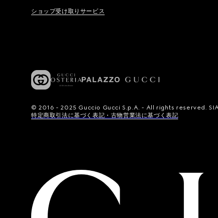
ショップ受け取りサービス
© 2016 - 2025 Guccio Gucci S.p.A. - All rights reserved.
特定商取引法に基づく表記・古物営業法に基づく表記