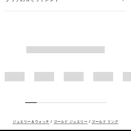
ジュエリー＆ウォッチ
ゴールド ジュエリー
ゴールド リング