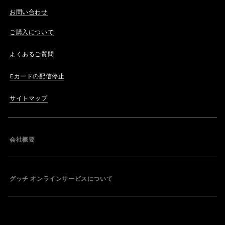
お問い合わせ
ご購入について
よくあるご質問
Eカードの配信停止
サイトマップ
会社概要
グッチ オンラインサービスについて