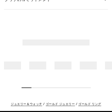
ジュエリー＆ウォッチ
ゴールド ジュエリー
ゴールド リング