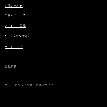
お問い合わせ
ご購入について
よくあるご質問
Eカードの配信停止
サイトマップ
会社概要
グッチ オンラインサービスについて