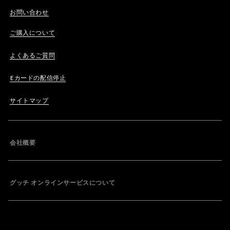
お問い合わせ
ご購入について
よくあるご質問
Eカードの配信停止
サイトマップ
会社概要
グッチ オンラインサービスについて