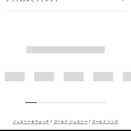
ジュエリー＆ウォッチ
ゴールド ジュエリー
ゴールド リング