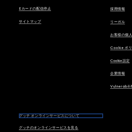
Eカードの配信停止
採用情報
サイトマップ
リーガル
お客様の個
Cookie ポ
Cookie 設定
企業情報
Vulnerabili
グッチ オンラインサービスについて
グッチのオンラインサービスを見る