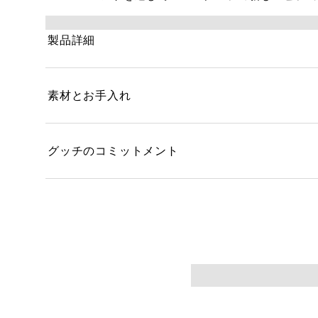
製品詳細
素材とお手入れ
グッチのコミットメント