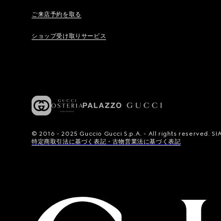
ご来店予約を取る
ショップ受け取りサービス
© 2016 - 2025 Guccio Gucci S.p.A. - All rights reserved.
特定商取引法に基づく表記・古物営業法に基づく表記