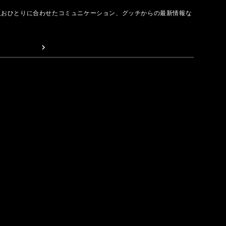
人おひとりに合わせたコミュニケーション、グッチからの最新情報な