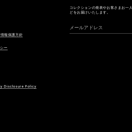
コレクションの発表やお客さまお一
どをお届けいたします。
メールアドレス
人情報保護方針
リシー
ty Disclosure Policy