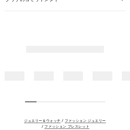
ジュエリー＆ウォッチ
ファッション ジュエリー
ファッション ブレスレット