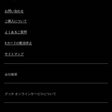
お問い合わせ
ご購入について
よくあるご質問
Eカードの配信停止
サイトマップ
会社概要
グッチ オンラインサービスについて