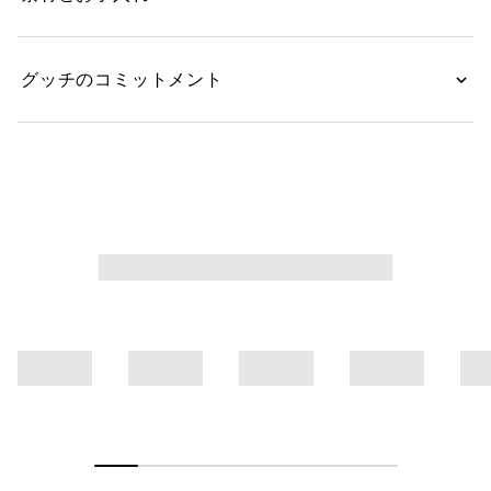
グッチのコミットメント