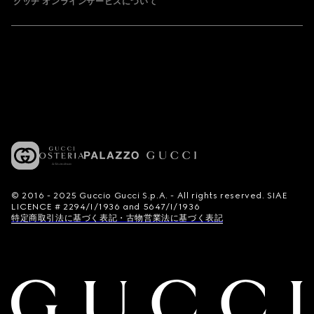
グッチ オンラインサービスについて
© 2016 - 2025 Guccio Gucci S.p.A. - All rights reserved. SIAE
LICENCE # 2294/I/1936 and 5647/I/1936
特定商取引法に基づく表記・古物営業法に基づく表記