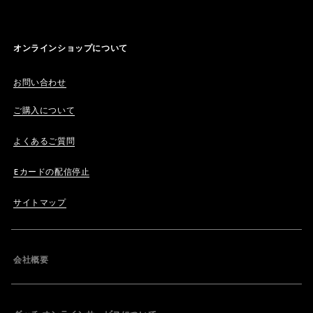
オンラインショップについて
お問い合わせ
ご購入について
よくあるご質問
Eカードの配信停止
サイトマップ
会社概要