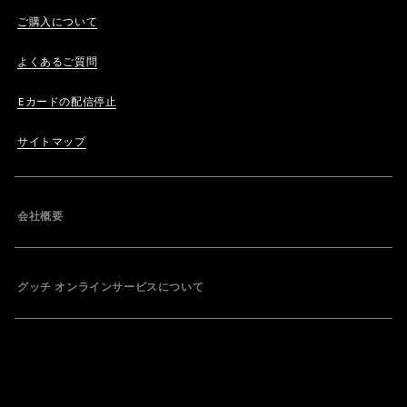
ご購入について
よくあるご質問
Eカードの配信停止
サイトマップ
会社概要
グッチ オンラインサービスについて