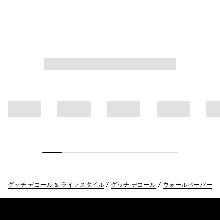
グッチ デコール & ライフスタイル
グッチ デコール
ウォールペーパー
Footer