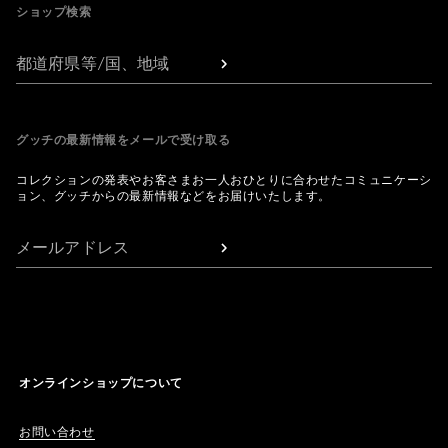
ショップ検索
都道府県等/国、地域
グッチの最新情報をメールで受け取る
コレクションの発表やお客さまお一人おひとりに合わせたコミュニケーシ
ョン、グッチからの最新情報などをお届けいたします。
メールアドレス
オンラインショップについて
お問い合わせ