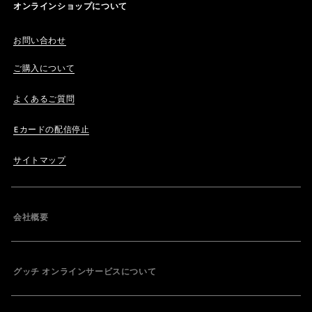
オンラインショップについて
お問い合わせ
ご購入について
よくあるご質問
Eカードの配信停止
サイトマップ
会社概要
グッチ オンラインサービスについて