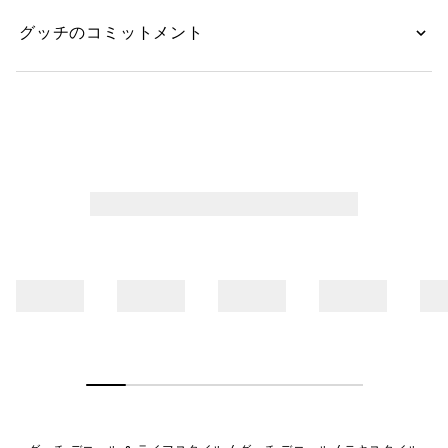
グッチのコミットメント