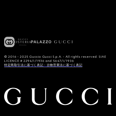
© 2016 - 2025 Guccio Gucci S.p.A. - All rights reserved. SIAE
LICENCE # 2294/I/1936 and 5647/I/1936
特定商取引法に基づく表記・古物営業法に基づく表記