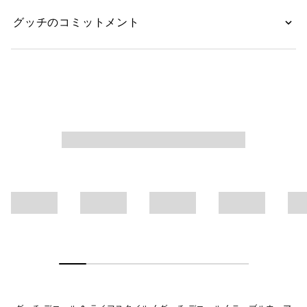
グッチのコミットメント