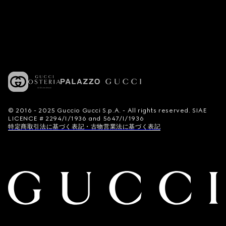
© 2016 - 2025 Guccio Gucci S.p.A. - All rights reserved. SIAE
LICENCE # 2294/I/1936 and 5647/I/1936
特定商取引法に基づく表記・古物営業法に基づく表記