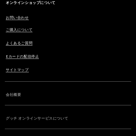
オンラインショップについて
お問い合わせ
ご購入について
よくあるご質問
Eカードの配信停止
サイトマップ
会社概要
グッチ オンラインサービスについて