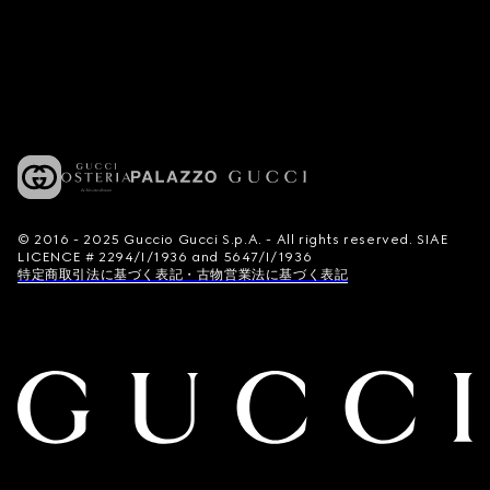
© 2016 - 2025 Guccio Gucci S.p.A. - All rights reserved. SIAE
LICENCE # 2294/I/1936 and 5647/I/1936
特定商取引法に基づく表記・古物営業法に基づく表記