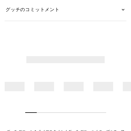
グッチのコミットメント