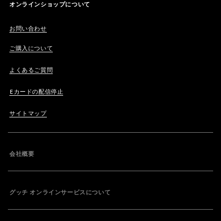
オンラインショップについて
お問い合わせ
ご購入について
よくあるご質問
Eカードの配信停止
サイトマップ
会社概要
グッチ オンラインサービスについて