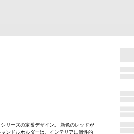
ズの定番デザイン。 新色のレッドが
キャンドルホルダーは、インテリアに個性的