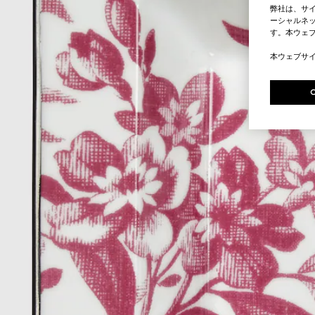
弊社は、サ
ーシャルネッ
す。本ウェ
本ウェブサ