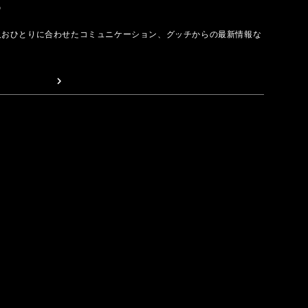
取る
人おひとりに合わせたコミュニケーション、グッチからの最新情報な