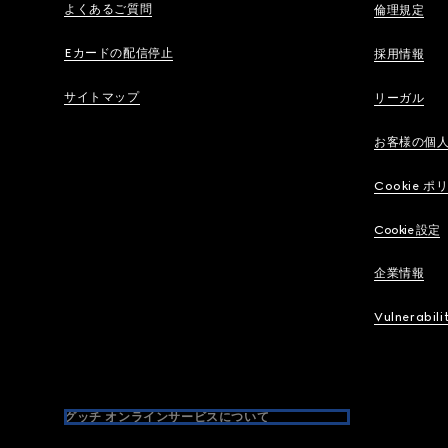
よくあるご質問
倫理規定
Eカードの配信停止
採用情報
サイトマップ
リーガル
お客様の個
Cookie ポ
Cookie 設定
企業情報
Vulnerabili
グッチ オンラインサービスについて