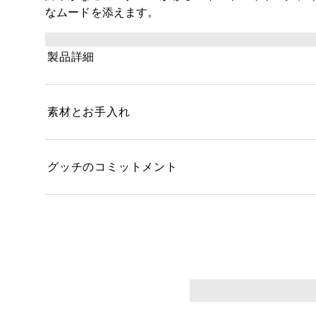
なムードを添えます。
製品詳細
素材とお手入れ
グッチのコミットメント