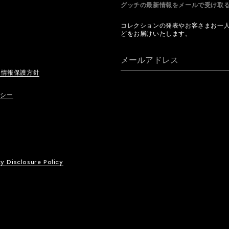
グッチの最新情報をメールで受け
コレクションの発表やお客さまお一
どをお届けいたします。
メールアドレス
人情報保護方針
リシー
ty Disclosure Policy