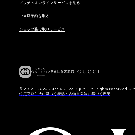
グッチのオンラインサービスを見る
ご来店予約を取る
ショップ受け取りサービス
© 2016 - 2025 Guccio Gucci S.p.A. - All rights reserved.
特定商取引法に基づく表記・古物営業法に基づく表記