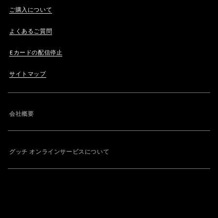
ご購入について
よくあるご質問
Eカードの配信停止
サイトマップ
会社概要
グッチ オンラインサービスについて