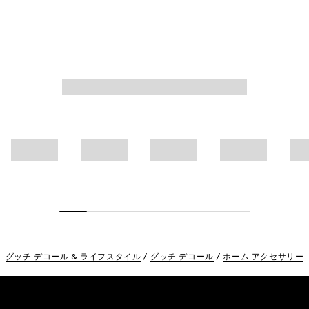
グッチ デコール & ライフスタイル
グッチ デコール
ホーム アクセサリー
Footer