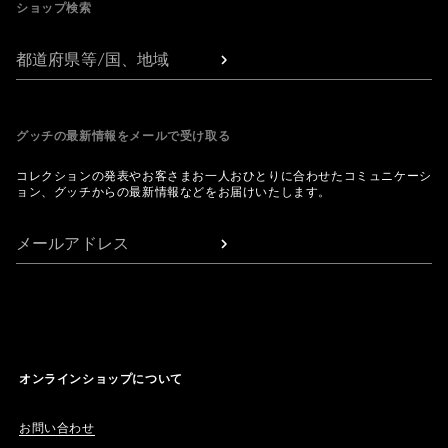
ショップ検索
都道府県等/国、地域
グッチの最新情報をメールで受け取る
コレクションの発表やお客さまお一人おひとりに合わせたコミュニケーシ
ョン、グッチからの最新情報などをお届けいたします。
メールアドレス
オンラインショップについて
お問い合わせ