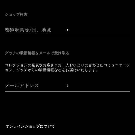
Footer
ショップ検索
都道府県等/国、地域
グッチの最新情報をメールで受け取る
コレクションの発表やお客さまお一人おひとりに合わせたコミュニケーシ
ョン、グッチからの最新情報などをお届けいたします。
メールアドレス
オンラインショップについて