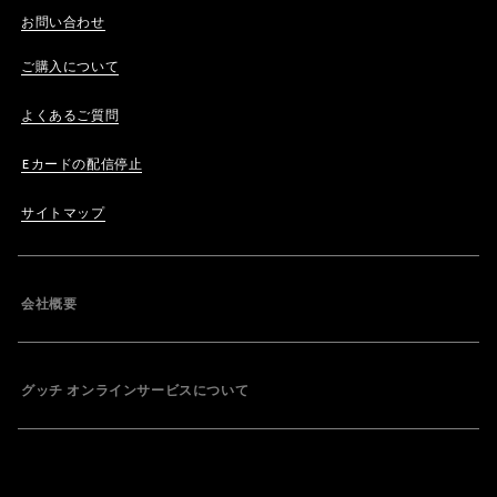
お問い合わせ
ご購入について
よくあるご質問
Eカードの配信停止
サイトマップ
会社概要
グッチ オンラインサービスについて