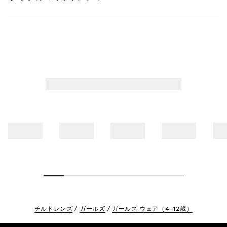
チルドレンズ
ガールズ
ガールズ ウェア（4-12歳）