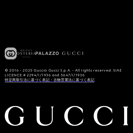
© 2016 - 2025 Guccio Gucci S.p.A. - All rights reserved. SIAE
LICENCE # 2294/I/1936 and 5647/I/1936
特定商取引法に基づく表記・古物営業法に基づく表記