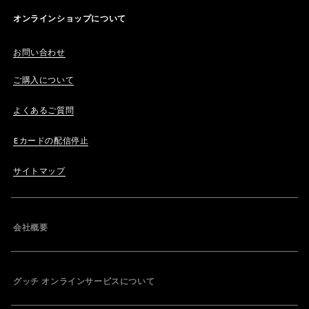
オンラインショップについて
お問い合わせ
ご購入について
よくあるご質問
Eカードの配信停止
サイトマップ
会社概要
グッチ オンラインサービスについて