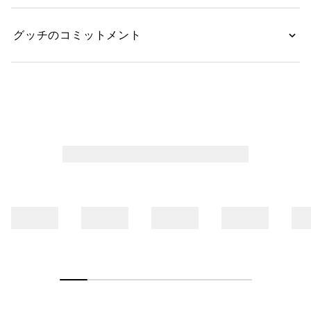
グッチのコミットメント