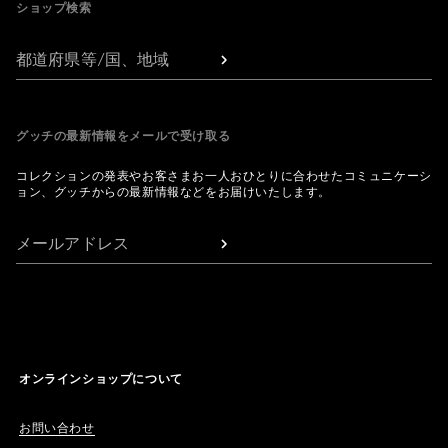
ショップ検索
都道府県等/国、地域
グッチの最新情報をメールで受け取る
コレクションの発表やお客さまお一人おひとりに合わせたコミュニケーシ
ョン、グッチからの最新情報などをお届けいたします。
メールアドレス
オンラインショップについて
お問い合わせ