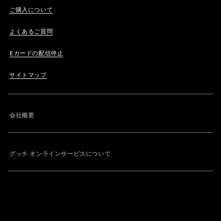
ご購入について
よくあるご質問
Eカードの配信停止
サイトマップ
会社概要
グッチ オンラインサービスについて