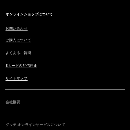
オンラインショップについて
お問い合わせ
ご購入について
よくあるご質問
Eカードの配信停止
サイトマップ
会社概要
グッチ オンラインサービスについて