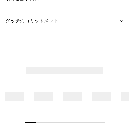
グッチのコミットメント