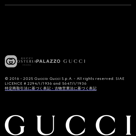
© 2016 - 2025 Guccio Gucci S.p.A. - All rights reserved. SIAE
LICENCE # 2294/I/1936 and 5647/I/1936
特定商取引法に基づく表記・古物営業法に基づく表記