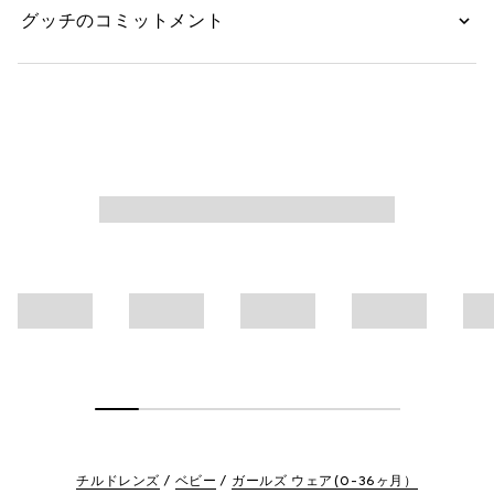
グッチのコミットメント
チルドレンズ
ベビー
ガールズ ウェア(0-36ヶ月）