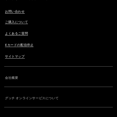
お問い合わせ
ご購入について
よくあるご質問
Eカードの配信停止
サイトマップ
会社概要
グッチ オンラインサービスについて