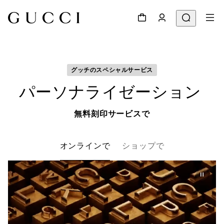
グッチのスペシャルサービス
パーソナライゼーション 
無料刻印サービスで
オンラインで
ショップで