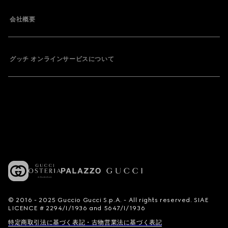
会社概要
グッチ オンラインサービスについて
© 2016 - 2025 Guccio Gucci S.p.A. - All rights reserved. SIAE
LICENCE # 2294/I/1936 and 5647/I/1936
特定商取引法に基づく表記・古物営業法に基づく表記