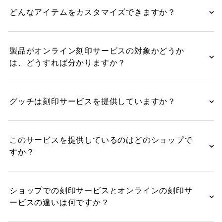
どんなアイテムをカスタマイズできますか？
製品がオンライン刻印サービスの対象かどうか
は、どうすれば分かりますか？
グッチは刻印サービスを提供していますか？
このサービスを提供しているのはどのショップで
すか？
ショップでの刻印サービスとオンラインの刻印サ
ービスの違いは何ですか？