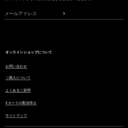
メールアドレス
オンラインショップについて
お問い合わせ
ご購入について
よくあるご質問
Eカードの配信停止
サイトマップ