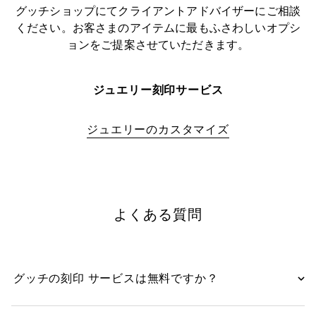
グッチショップにてクライアントアドバイザーにご相談
ください。お客さまのアイテムに最もふさわしいオプシ
ョンをご提案させていただきます。
ジュエリー刻印サービス
ジュエリーのカスタマイズ
よくある質問
グッチの刻印 サービスは無料ですか？