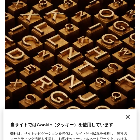
当サイトではCookie（クッキー）を使用しています
弊社は、サイトナビゲーションを強化し、サイト利用状況を分析し、弊社の
マーケティング活動を支援し、お客様のソーシャルネットワーク上における