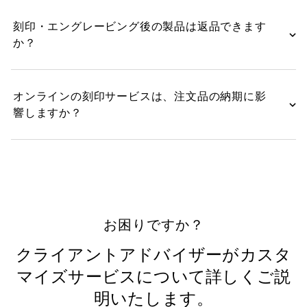
刻印・エングレービング後の製品は返品できます
か？
オンラインの刻印サービスは、注文品の納期に影
響しますか？
お困りですか？
クライアントアドバイザーがカスタ
マイズサービスについて詳しくご説
明いたします。