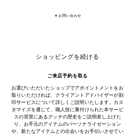
お問い合わせ
ショッピングを続ける
ご来店予約を取る
お選びいただいたショップでアポイントメントをお
取りいただければ、クライアントアドバイザーが刻
印サービスについて詳しくご説明いたします。カス
タマイズを通じて、職人技に裏付けられた本サービ
スの背景にあるグッチの歴史をご説明差し上げた
り、お手元のアイテムのパーソナライゼーション
や、新たなアイテムとの出会いをお手伝いさせてい