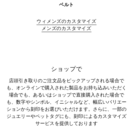
ベルト
ウィメンズのカスタマイズ
メンズのカスタマイズ
ショップで
店頭引き取りのご注文品をピックアップされる場合で
も、オンラインで購入された製品をお持ち込みいただく
場合でも、あるいはショップで直接購入された場合で
も、数字やシンボル、イニシャルなど、幅広いバリエー
ションから刻印をお選びいただけます。さらに、一部の
ジュエリーやペットタグにも、刻印によるカスタマイズ
サービスを提供しております