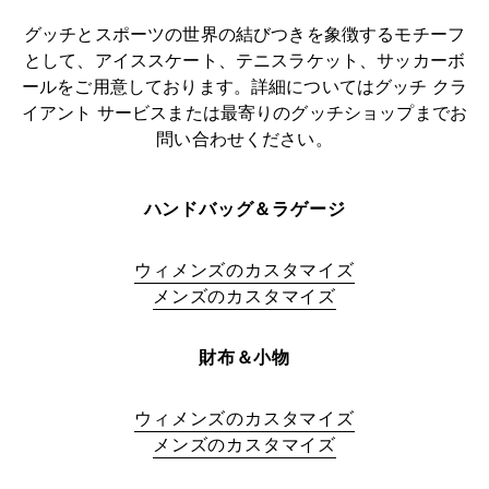
グッチとスポーツの世界の結びつきを象徴するモチーフ
として、アイススケート、テニスラケット、サッカーボ
ールをご用意しております。詳細についてはグッチ クラ
イアント サービスまたは最寄りのグッチショップまでお
問い合わせください。
ハンドバッグ＆ラゲージ
ウィメンズのカスタマイズ
メンズのカスタマイズ
財布＆小物
ウィメンズのカスタマイズ
メンズのカスタマイズ