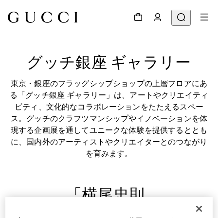
グッチ銀座 ギャラリー
東京・銀座のフラッグシップショップの上層フロアにあ
る「グッチ銀座 ギャラリー」は、アートやクリエイティ
ビティ、文化的なコラボレーションをたたえるスペー
ス。グッチのクラフツマンシップやイノベーションを体
現する企画展を通してユニークな体験を提供するととも
に、国内外のアーティストやクリエイターとのつながり
を育みます。
「横尾忠則  

未完の自画像 - 私への旅」 