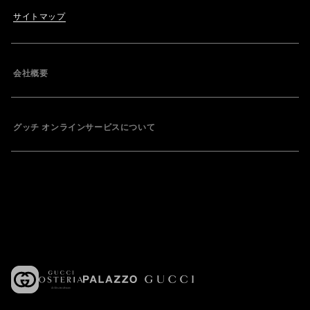
サイトマップ
会社概要
グッチ オンラインサービスについて