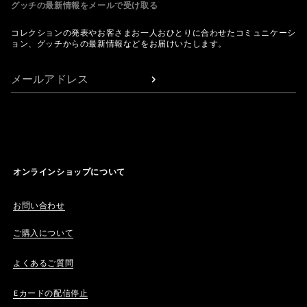
グッチの最新情報をメールで受け取る
コレクションの発表やお客さまお一人おひとりに合わせたコミュニケーシ
ョン、グッチからの最新情報などをお届けいたします。
メールアドレス
オンラインショップについて
お問い合わせ
ご購入について
よくあるご質問
Eカードの配信停止