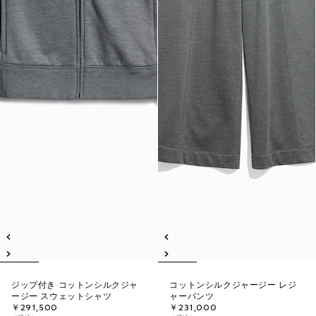
ジップ付き コットンシルクジャ
コットンシルクジャージー レジ
ージー スウェットシャツ
ャーパンツ
￥291,500
￥231,000