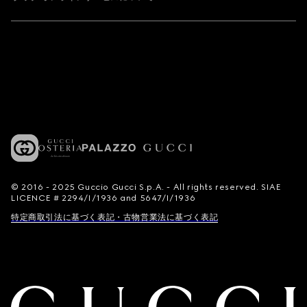
© 2016 - 2025 Guccio Gucci S.p.A. - All rights reserved. SIAE
LICENCE # 2294/I/1936 and 5647/I/1936
特定商取引法に基づく表記・古物営業法に基づく表記