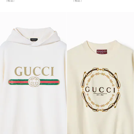
（税込）
（税込）