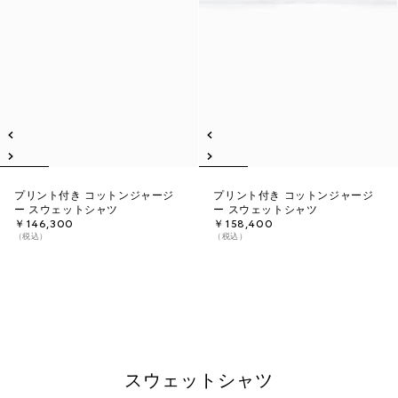
プリント付き コットンジャージ
プリント付き コットンジャージ
ー スウェットシャツ
ー スウェットシャツ
￥146,300
￥158,400
（税込）
（税込）
スウェットシャツ