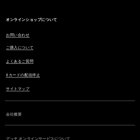
オンラインショップについて
お問い合わせ
ご購入について
よくあるご質問
Eカードの配信停止
サイトマップ
会社概要
グッチ オンラインサービスについて