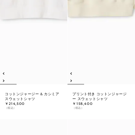
コットンジャージー & カシミア
プリント付き コットンジャージ
スウェットシャツ
ー スウェットシャツ
￥214,500
￥158,400
（税込）
（税込）