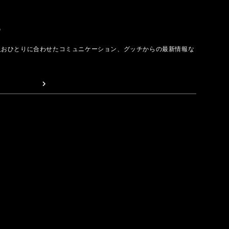
取る
人おひとりに合わせたコミュニケーション、グッチからの最新情報な