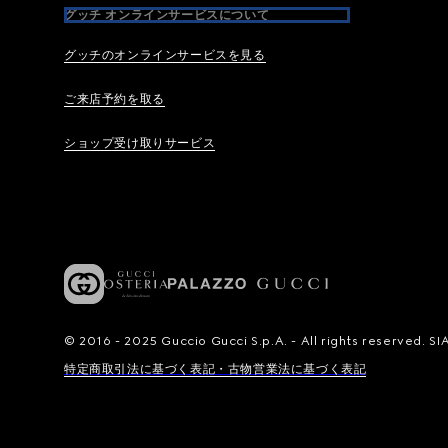
グッチ オンラインサービスについて
グッチのオンラインサービスを見る
ご来店予約を取る
ショップ受け取りサービス
© 2016 - 2025 Guccio Gucci S.p.A. - All rights reserved.
特定商取引法に基づく表記・古物営業法に基づく表記