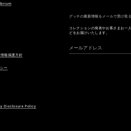
ibrium
グッチの最新情報をメールで受け
コレクションの発表やお客さまお一
どをお届けいたします。
メールアドレス
人情報保護方針
リシー
ty Disclosure Policy