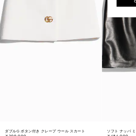
ダブルG ボタン付き クレープ ウール スカート
ソフト ナッパ 