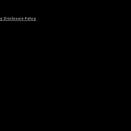
ty Disclosure Policy