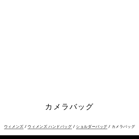
カメラバッグ
ウィメンズ
ウィメンズ ハンドバッグ
ショルダーバッグ
カメラバッグ