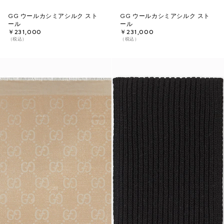
GG ウールカシミアシルク スト
GG ウールカシミアシルク スト
ール
ール
￥231,000
￥231,000
（税込）
（税込）