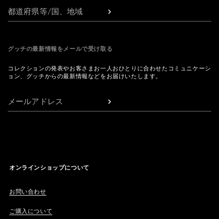
都道府県等/国、地域
グッチの最新情報をメールで受け取る
コレクションの発表やお客さまお一人おひとりに合わせたコミュニケーシ
ョン、グッチからの最新情報などをお届けいたします。
メールアドレス
オンラインショップについて
お問い合わせ
ご購入について