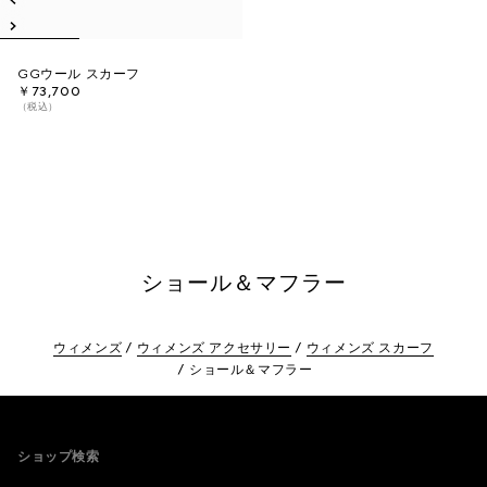
GGウール スカーフ
￥73,700
（税込）
ショール＆マフラー
ウィメンズ
ウィメンズ アクセサリー
ウィメンズ スカーフ
ショール＆マフラー
Footer
ショップ検索