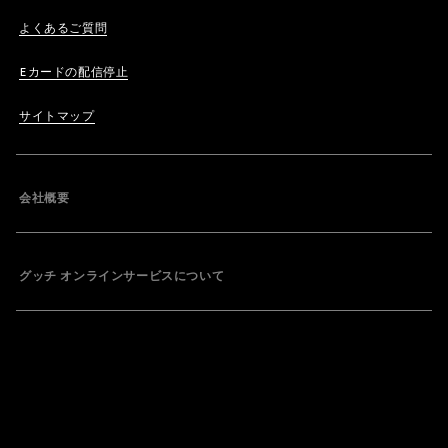
よくあるご質問
Eカードの配信停止
サイトマップ
会社概要
グッチ オンラインサービスについて