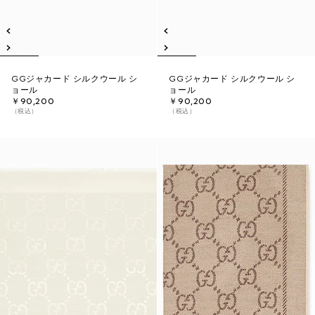
GGジャカード シルクウール シ
GGジャカード シルクウール シ
ョール
ョール
￥90,200
￥90,200
（税込）
（税込）