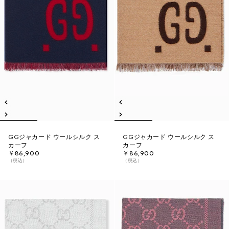
GGジャカード ウールシルク ス
GGジャカード ウールシルク ス
カーフ
カーフ
￥86,900
￥86,900
（税込）
（税込）