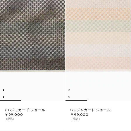
GGジャカード ショール
GGジャカード ショール
￥99,000
￥99,000
（税込）
（税込）