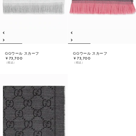
GGウール スカーフ
GGウール スカーフ
￥73,700
￥73,700
（税込）
（税込）