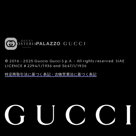
© 2016 - 2025 Guccio Gucci S.p.A. - All rights reserved. SIAE
LICENCE # 2294/I/1936 and 5647/I/1936
特定商取引法に基づく表記・古物営業法に基づく表記