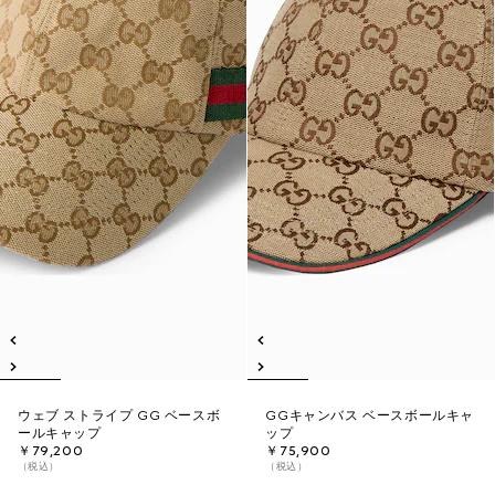
ウェブ ストライプ GG ベースボ
GGキャンバス ベースボールキャ
ールキャップ
ップ
￥79,200
￥75,900
（税込）
（税込）