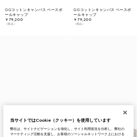
GGコットンキャンバス ベースボ
GGコットンキャンバス ベースボ
ールキャップ
ールキャップ
￥79,200
￥79,200
（税込）
（税込）
当サイトではCookie（クッキー）を使用しています
弊社は、サイトナビゲーションを強化し、サイト利用状況を分析し、弊社の
マーケティング活動を支援し、お客様のソーシャルネットワーク上における