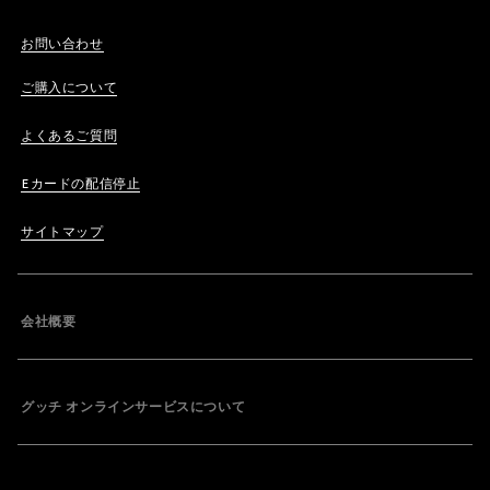
お問い合わせ
ご購入について
よくあるご質問
Eカードの配信停止
サイトマップ
会社概要
グッチ オンラインサービスについて