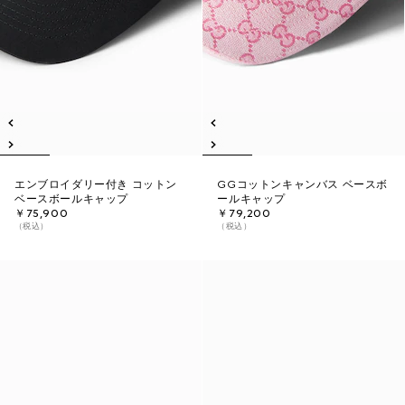
エンブロイダリー付き コットン
GGコットンキャンバス ベースボ
ベースボールキャップ
ールキャップ
￥75,900
￥79,200
（税込）
（税込）