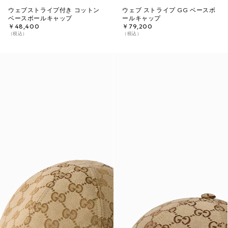
ウェブストライプ付き コットン
ウェブ ストライプ GG ベースボ
ベースボールキャップ
ールキャップ
￥48,400
￥79,200
（税込）
（税込）