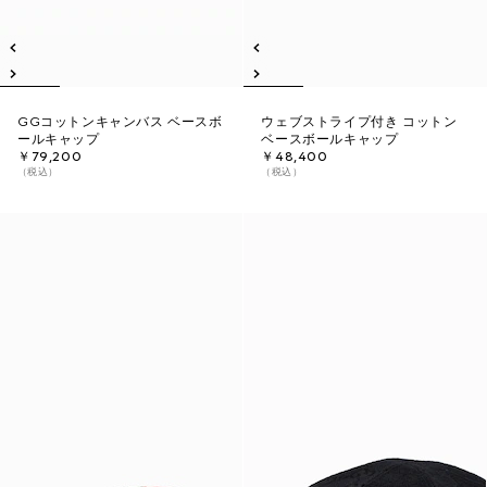
GGコットンキャンバス ベースボ
ウェブストライプ付き コットン
ールキャップ
ベースボールキャップ
￥79,200
￥48,400
（税込）
（税込）