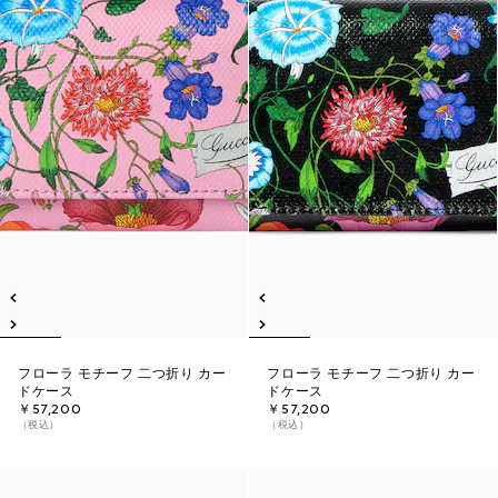
フローラ モチーフ 二つ折り カー
フローラ モチーフ 二つ折り カー
ドケース
ドケース
￥57,200
￥57,200
（税込）
（税込）