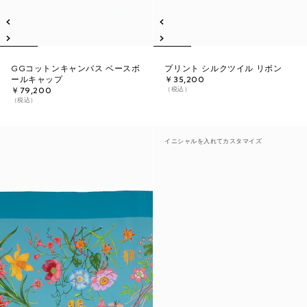
GGコットンキャンバス ベースボ
プリント シルクツイル リボン
ールキャップ
￥35,200
（税込）
￥79,200
（税込）
イニシャルを入れてカスタマイズ