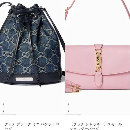
グッチ プラーク ミニ バケットバ
〔グッチ ジャッキー〕スモール
ッグ
ショルダーバッグ