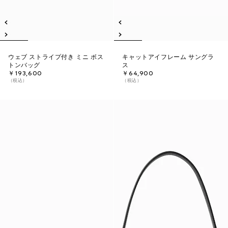
ウェブ ストライプ付き ミニ ボス
キャットアイフレーム サングラ
トンバッグ
ス
￥193,600
￥64,900
（税込）
（税込）