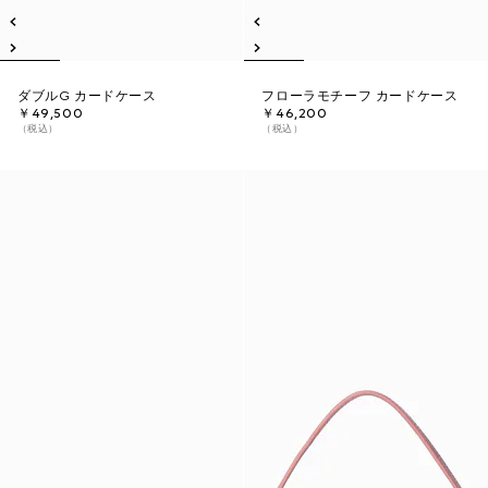
ダブルG カードケース
フローラモチーフ カードケース
￥49,500
￥46,200
（税込）
（税込）