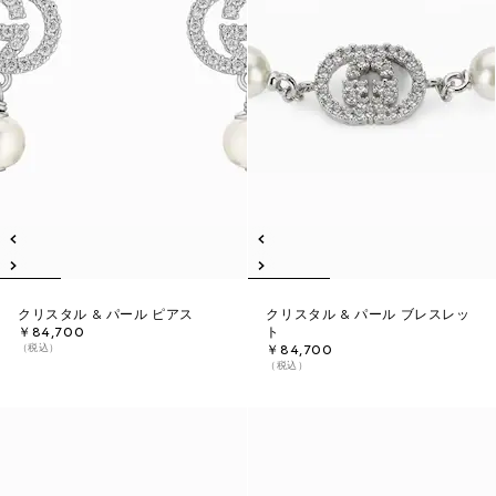
クリスタル & パール ピアス
クリスタル & パール ブレスレッ
￥84,700
ト
（税込）
￥84,700
（税込）