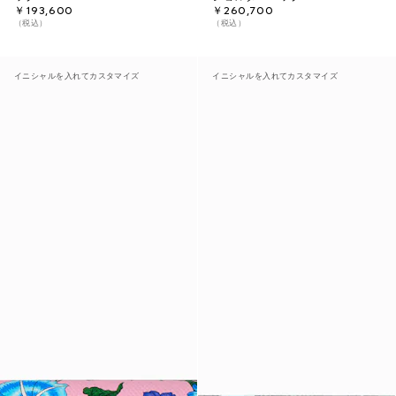
￥193,600
￥260,700
（税込）
（税込）
イニシャルを入れてカスタマイズ
イニシャルを入れてカスタマイズ