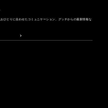
取る
人おひとりに合わせたコミュニケーション、グッチからの最新情報な