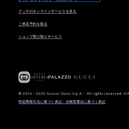
グッチのオンラインサービスを見る
ご来店予約を取る
ショップ受け取りサービス
© 2016 - 2025 Guccio Gucci S.p.A. - All rights reserved.
特定商取引法に基づく表記・古物営業法に基づく表記