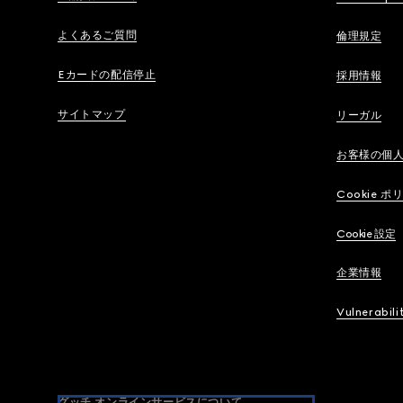
よくあるご質問
倫理規定
Eカードの配信停止
採用情報
サイトマップ
リーガル
お客様の個
Cookie ポ
Cookie 設定
企業情報
Vulnerabili
グッチ オンラインサービスについて