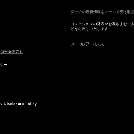
グッチの最新情報をメールで受け
コレクションの発表やお客さまお一
どをお届けいたします。
メールアドレス
人情報保護方針
リシー
ty Disclosure Policy