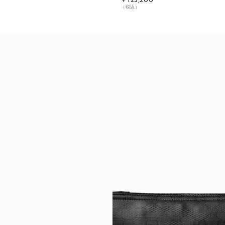
￥123,200
（税込）