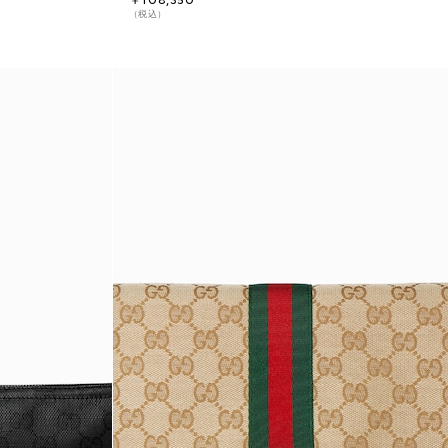
￥108,350
（税込）