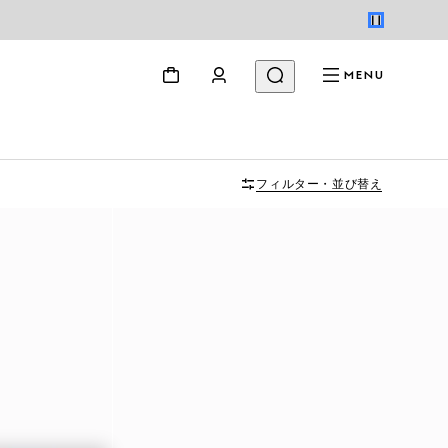
MENU
フィルター・並び替え