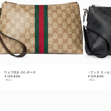
ウェブ付き GG ポーチ
〔グッチ エッセ
￥129,800
￥129,800
（税込）
（税込）