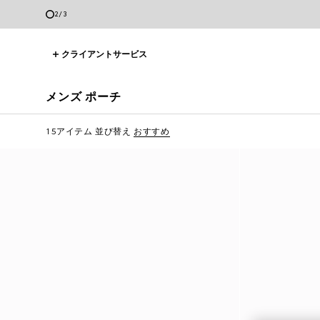
3
/
3
クライアントサービス
メンズ ポーチ
15アイテム
並び替え
おすすめ