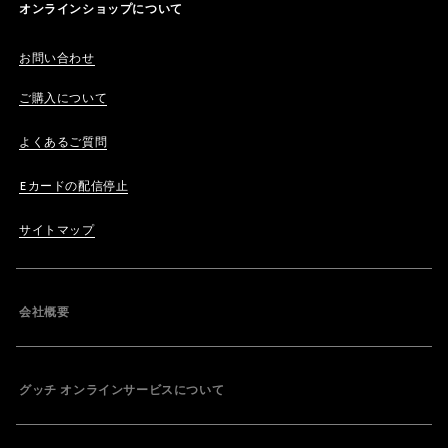
オンラインショップについて
お問い合わせ
ご購入について
よくあるご質問
Eカードの配信停止
サイトマップ
会社概要
グッチ オンラインサービスについて