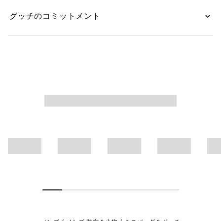
グッチのコミットメント