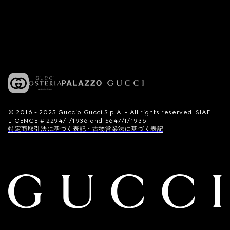
© 2016 - 2025 Guccio Gucci S.p.A. - All rights reserved. SIAE
LICENCE # 2294/I/1936 and 5647/I/1936
特定商取引法に基づく表記・古物営業法に基づく表記