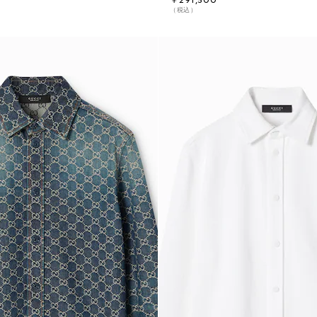
￥291,500
（税込）