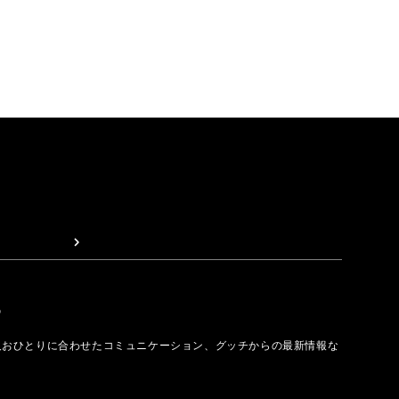
取る
人おひとりに合わせたコミュニケーション、グッチからの最新情報な