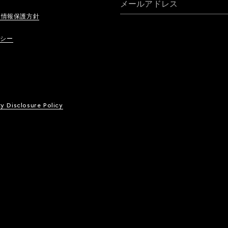
メールアドレス
人情報保護方針
リシー
ty Disclosure Policy