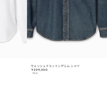
ウォッシュドコットンデニム シャツ
￥209,000
（税込）