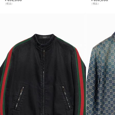
￥638,000
￥638,000
（税込）
（税込）