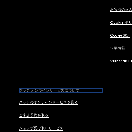
お客様の個
Cookie ポ
Cookie 設定
企業情報
Vulnerabili
グッチ オンラインサービスについて
グッチのオンラインサービスを見る
ご来店予約を取る
ショップ受け取りサービス