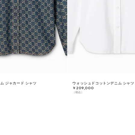
ム ジャカード シャツ
ウォッシュドコットンデニム シャツ
￥209,000
（税込）