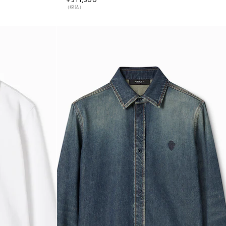
￥311,300
（税込）