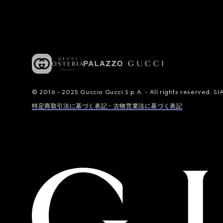
© 2016 - 2025 Guccio Gucci S.p.A. - All rights reserved.
特定商取引法に基づく表記・古物営業法に基づく表記