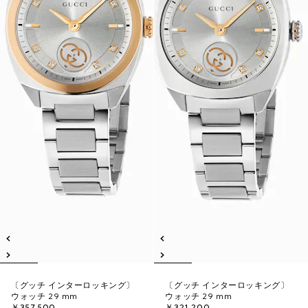
〔グッチ インターロッキング〕
〔グッチ インターロッキング〕
ウォッチ 29 mm
ウォッチ 29 mm
￥357,500
￥321,200