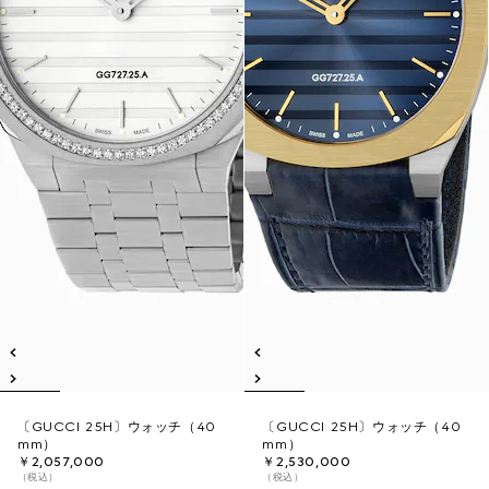
〔GUCCI 25H〕ウォッチ（40
〔GUCCI 25H〕ウォッチ（40
mm）
mm）
￥2,057,000
￥2,530,000
（税込）
（税込）