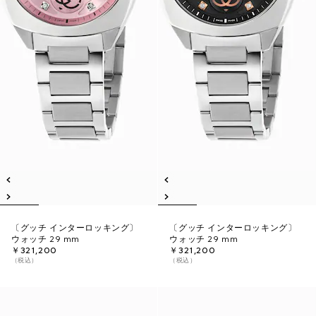
〔グッチ インターロッキング〕
〔グッチ インターロッキング〕
ウォッチ 29 mm
ウォッチ 29 mm
￥321,200
￥321,200
（税込）
（税込）