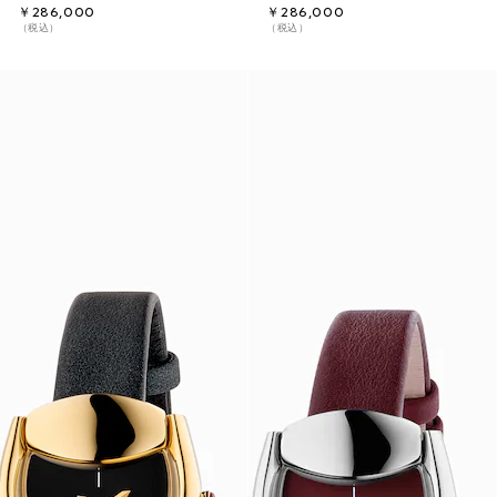
￥286,000
￥286,000
（税込）
（税込）