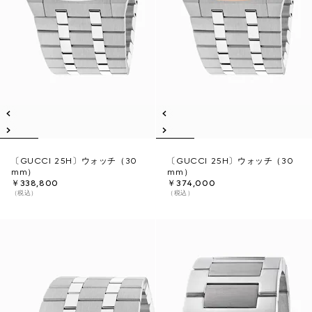
〔GUCCI 25H〕ウォッチ（30
〔GUCCI 25H〕ウォッチ（30
mm）
mm）
￥338,800
￥374,000
（税込）
（税込）