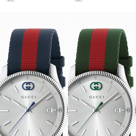
（税込）
（税込）