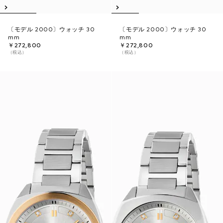
〔モデル 2000〕ウォッチ 30
〔モデル 2000〕ウォッチ 30
mm
mm
￥272,800
￥272,800
（税込）
（税込）