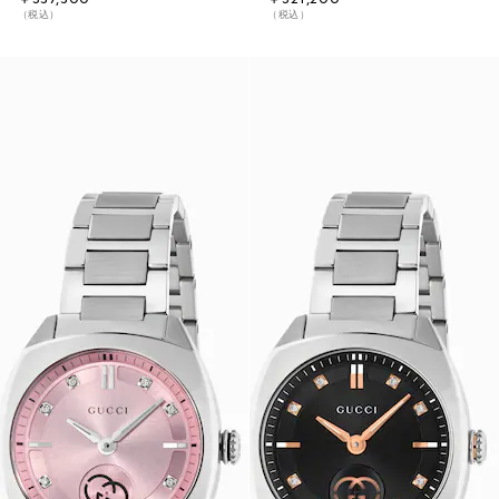
（税込）
（税込）