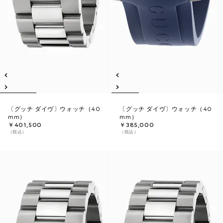
〔グッチ ダイヴ〕ウォッチ（40
〔グッチ ダイヴ〕ウォッチ（40
mm）
mm）
￥401,500
￥385,000
（税込）
（税込）