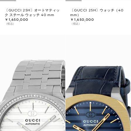
〔GUCCI 25H〕オートマティッ
〔GUCCI 25H〕ウォッチ（40
ク スチール ウォッチ 40 mm
mm）
￥1,650,000
￥1,650,000
（税込）
（税込）