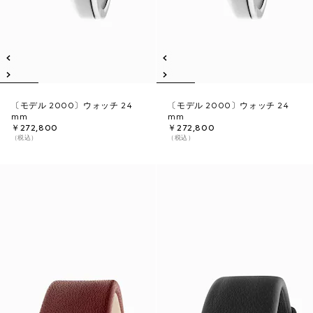
〔モデル 2000〕ウォッチ 24
〔モデル 2000〕ウォッチ 24
mm
mm
￥272,800
￥272,800
（税込）
（税込）