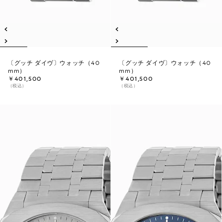
〔グッチ ダイヴ〕ウォッチ（40
〔グッチ ダイヴ〕ウォッチ（40
mm）
mm）
￥401,500
￥401,500
（税込）
（税込）