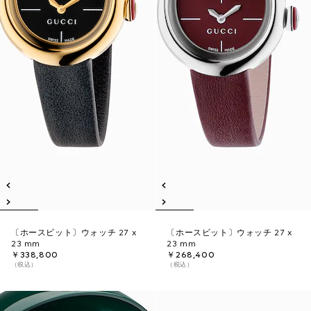
〔ホースビット〕ウォッチ 27 x
〔ホースビット〕ウォッチ 27 x
23 mm
23 mm
￥338,800
￥268,400
（税込）
（税込）