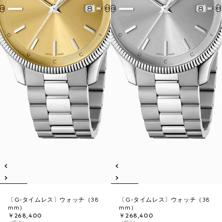
〔G-タイムレス〕ウォッチ（38
〔G-タイムレス〕ウォッチ（38
mm）
mm）
￥268,400
￥268,400