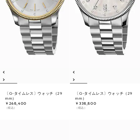
〔G-タイムレス〕ウォッチ（29
〔G-タイムレス〕ウォッチ（29
mm）
mm）
￥268,400
￥338,800
（税込）
（税込）