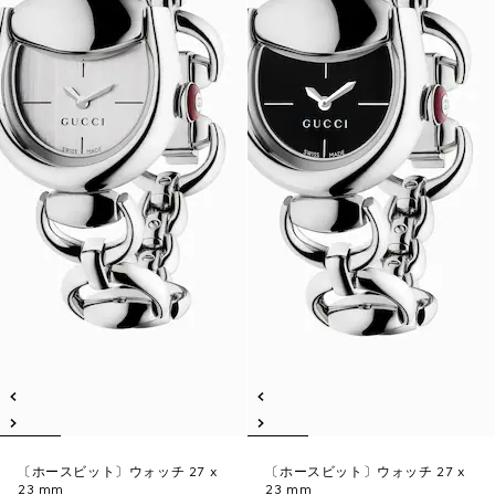
〔ホースビット〕ウォッチ 27 x
〔ホースビット〕ウォッチ 27 x
23 mm
23 mm