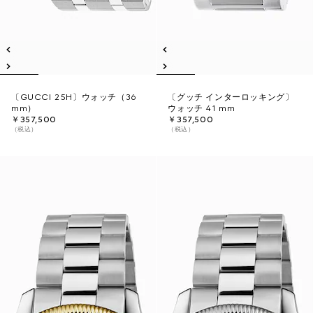
〔GUCCI 25H〕ウォッチ（36
〔グッチ インターロッキング〕
mm）
ウォッチ 41 mm
￥357,500
￥357,500
（税込）
（税込）