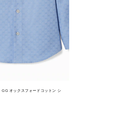
GG オックスフォードコットン シ