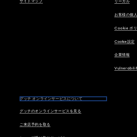
サイトマップ
リーガル
お客様の個
Cookie ポ
Cookie 設定
企業情報
Vulnerabili
グッチ オンラインサービスについて
グッチのオンラインサービスを見る
ご来店予約を取る