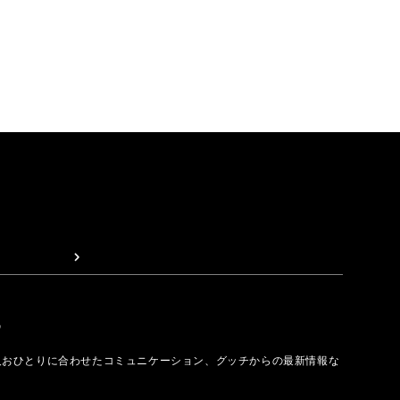
取る
人おひとりに合わせたコミュニケーション、グッチからの最新情報な