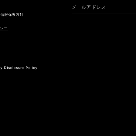
メールアドレス
人情報保護方針
リシー
ty Disclosure Policy