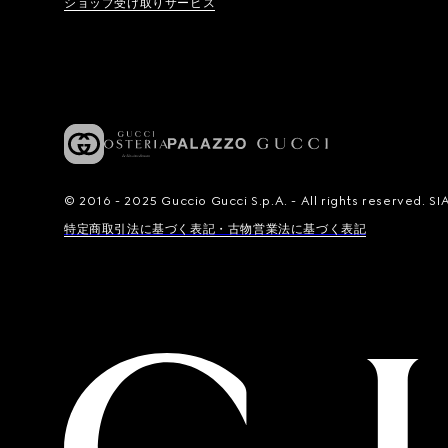
ショップ受け取りサービス
© 2016 - 2025 Guccio Gucci S.p.A. - All rights reserved.
特定商取引法に基づく表記・古物営業法に基づく表記