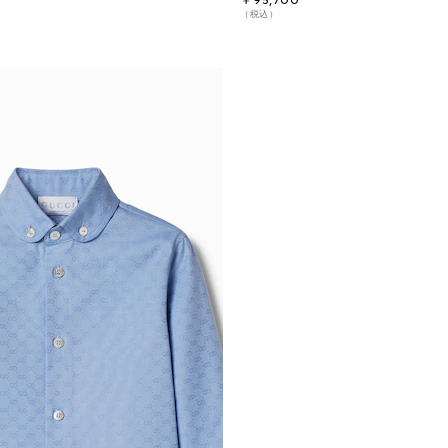
￥95,700
（税込）