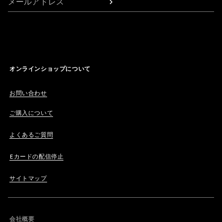
メールアドレス
オンラインショップについて
お問い合わせ
ご購入について
よくあるご質問
Eカードの配信停止
サイトマップ
会社概要