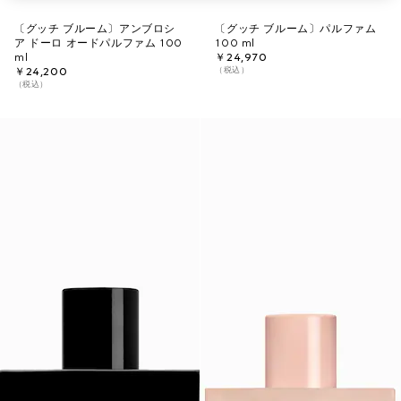
〔グッチ ブルーム〕アンブロシ
〔グッチ ブルーム〕パルファム
ア ドーロ オードパルファム 100
100 ml
ml
￥24,970
（税込）
￥24,200
（税込）