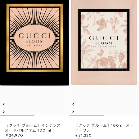
〔グッチ ブルーム〕インテンス
〔グッチ ブルーム〕100 ml オー
オードパルファム 100 ml
ドトワレ
￥24,970
￥21,230