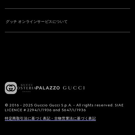
グッチ オンラインサービスについて
© 2016 - 2025 Guccio Gucci S.p.A. - All rights reserved. SIAE
LICENCE # 2294/I/1936 and 5647/I/1936
特定商取引法に基づく表記・古物営業法に基づく表記