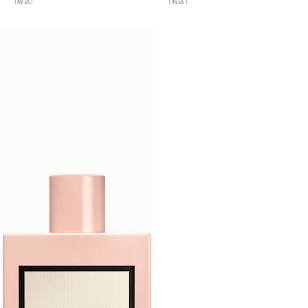
（税込）
（税込）