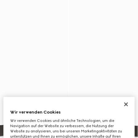
Wir verwenden Cookies
Wir verwenden Cookies und ähnliche Technologien, um die
Navigation auf der Website zu verbessern, die Nutzung der
Website zu analysieren, uns bei unseren Marketingaktivitäten zu
unterstützen und Ihnen zu ermöglichen, unsere Inhalte auf Ihren