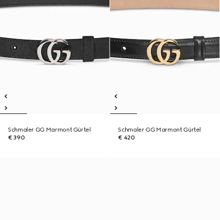
Schmaler GG Marmont Gürtel
Schmaler GG Marmont Gürtel
€ 390
€ 420