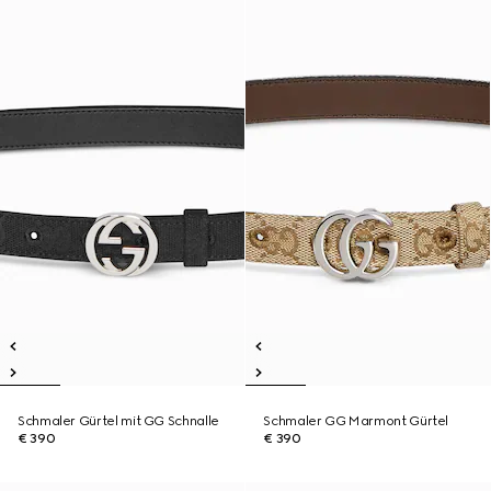
Schmaler Gürtel mit GG Schnalle
Schmaler GG Marmont Gürtel
€ 390
€ 390