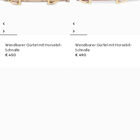
Wendbarer Gürtel mit Horsebit-
Wendbarer Gürtel mit Horsebit-
Schnalle
Schnalle
€ 450
€ 490