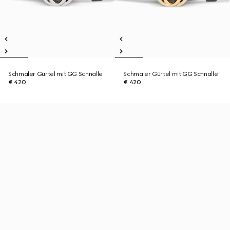
Schmaler Gürtel mit GG Schnalle
Schmaler Gürtel mit GG Schnalle
€ 420
€ 420