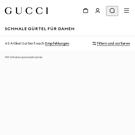
SCHMALE GÜRTEL FÜR DAMEN
45 Artikel
Sortiert nach
Empfehlungen
Filtern und sortieren
Mit Initialen personalisieren