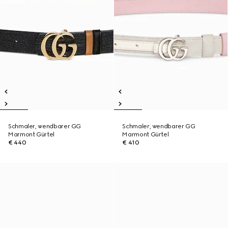
Schmaler, wendbarer GG
Schmaler, wendbarer GG
Marmont Gürtel
Marmont Gürtel
€ 440
€ 410