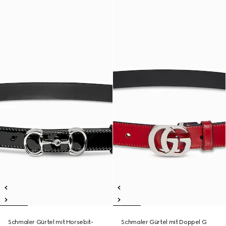
Schmaler Gürtel mit Horsebit-
Schmaler Gürtel mit Doppel G