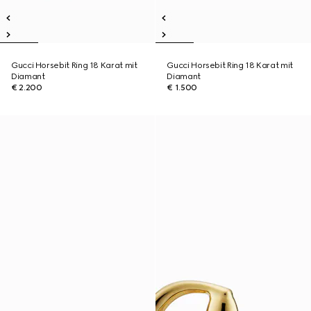
Gucci Horsebit Ring 18 Karat mit
Gucci Horsebit Ring 18 Karat mit
Diamant
Diamant
€ 2.200
€ 1.500