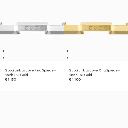
Gucci Link to Love Ring Spiegel-
Gucci Link to Love Ring Spiegel-
Finish 18k Gold
Finish 18k Gold
€ 1.150
€ 1.100