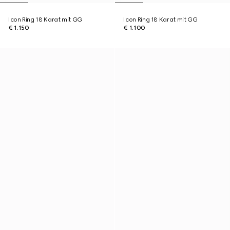
Icon Ring 18 Karat mit GG
Icon Ring 18 Karat mit GG
€ 1.150
€ 1.100