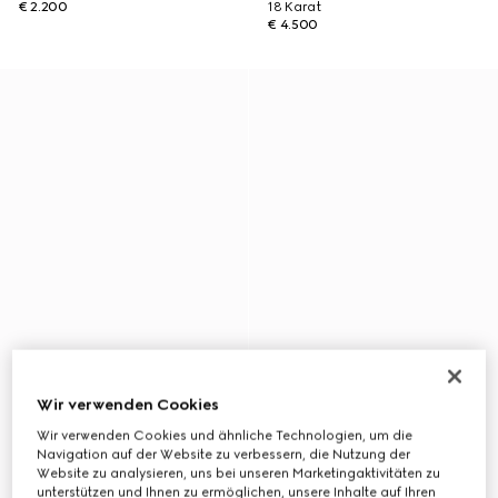
€ 2.200
18 Karat
€ 4.500
Wir verwenden Cookies
Wir verwenden Cookies und ähnliche Technologien, um die
Navigation auf der Website zu verbessern, die Nutzung der
Website zu analysieren, uns bei unseren Marketingaktivitäten zu
unterstützen und Ihnen zu ermöglichen, unsere Inhalte auf Ihren