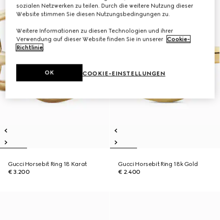
sozialen Netzwerken zu teilen. Durch die weitere Nutzung dieser
Website stimmen Sie diesen Nutzungsbedingungen zu.
Weitere Informationen zu diesen Technologien und ihrer
Verwendung auf dieser Website finden Sie in unserer
Cookie-
Richtlinie
.
OK
COOKIE-EINSTELLUNGEN
Gucci Horsebit Ring 18 Karat
Gucci Horsebit Ring 18k Gold
€ 3.200
€ 2.400