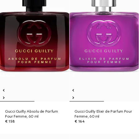
Gucci Guilty Absolu de Parfum
Gucci Guilty Elixir de Parfum Pour
Pour Femme, 60 ml
Femme, 60 ml
€ 158
€ 164