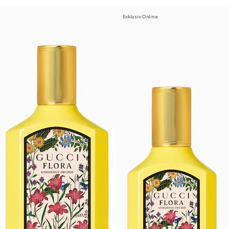
Exklusiv Online