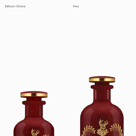
Exklusiv Online
Neu