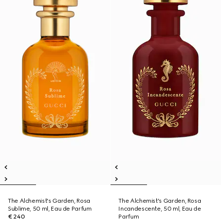
The Alchemist's Garden, Rosa
The Alchemist's Garden, Rosa
Sublime, 50 ml, Eau de Parfum
Incandescente, 50 ml, Eau de
€ 240
Parfum