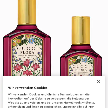
Wir verwenden Cookies
Wir verwenden Cookies und ähnliche Technologien, um die
Navigation auf der Website zu verbessern, die Nutzung der
Website zu analysieren, uns bei unseren Marketingaktivitäten zu
unterstützen und Ihnen zu ermöglichen, unsere Inhalte auf Ihren