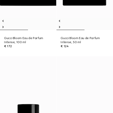
Gucci Bloom Eau de Parfum
Gucci Bloom Eau de Parfum
Intense, 100 ml
Intense, 50 ml
€ 172
€ 124