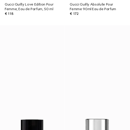
Gucci Guilty Love Edition Pour
Gucci Guilty Absolute Pour
Femme, Eau de Parfum, 50 ml
Femme 90ml Eau de Parfum
€ 118
€ 172