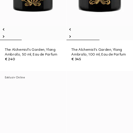
The Alchemist's Garden, Ylang
The Alchemist's Garden, Ylang
Ambrato, 50 ml, Eau de Parfum
Ambrato, 100 ml, Eau de Parfum
€ 240
€ 345
Exklusiv Online