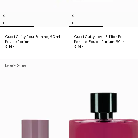
Gucci Guilty Pour Femme, 90 ml
Gucci Guilty Love Edition Pour
Eau de Parfum
Femme, Eau de Parfum, 90 ml
€ 164
€ 164
Exklusiv Online